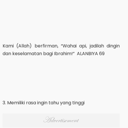
Kami (Allah) berfirman, “Wahai api, jadilah dingin
dan keselamatan bagi Ibrahim!” ALANBIYA 69
3. Memiliki rasa ingin tahu yang tinggi