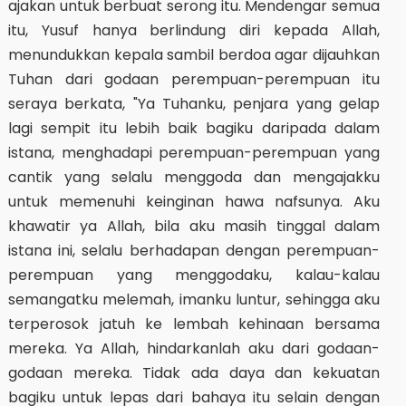
ajakan untuk berbuat serong itu. Mendengar semua
itu, Yusuf hanya berlindung diri kepada Allah,
menundukkan kepala sambil berdoa agar dijauhkan
Tuhan dari godaan perempuan-perempuan itu
seraya berkata, "Ya Tuhanku, penjara yang gelap
lagi sempit itu lebih baik bagiku daripada dalam
istana, menghadapi perempuan-perempuan yang
cantik yang selalu menggoda dan mengajakku
untuk memenuhi keinginan hawa nafsunya. Aku
khawatir ya Allah, bila aku masih tinggal dalam
istana ini, selalu berhadapan dengan perempuan-
perempuan yang menggodaku, kalau-kalau
semangatku melemah, imanku luntur, sehingga aku
terperosok jatuh ke lembah kehinaan bersama
mereka. Ya Allah, hindarkanlah aku dari godaan-
godaan mereka. Tidak ada daya dan kekuatan
bagiku untuk lepas dari bahaya itu selain dengan