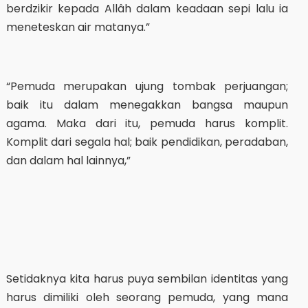
berdzikir kepada Allâh dalam keadaan sepi lalu ia
meneteskan air matanya.”
“Pemuda merupakan ujung tombak perjuangan;
baik itu dalam menegakkan bangsa maupun
agama. Maka dari itu, pemuda harus komplit.
Komplit dari segala hal; baik pendidikan, peradaban,
dan dalam hal lainnya,”
Setidaknya kita harus puya sembilan identitas yang
harus dimiliki oleh seorang pemuda, yang mana