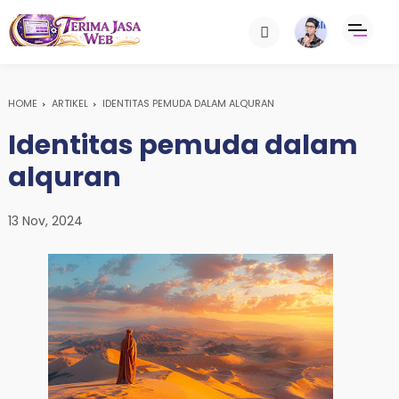
HOME
ARTIKEL
IDENTITAS PEMUDA DALAM ALQURAN
Identitas pemuda dalam
alquran
13 Nov, 2024