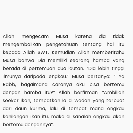
Allah mengecam Musa karena dia tidak
mengembalikan pengetahuan tentang hal itu
kepada Allah SWT. Kemudian Allah memberitahu
Musa bahwa Dia memiliki seorang hamba yang
berada di pertemuan dua lautan. “Dia lebih tinggi
ilmunya daripada engkau.” Musa bertanya: “ Ya
Rabb, bagaimana caranya aku bisa bertemu
dengan hamba itu?” Allah berfirman: “Ambillah
seekor ikan, tempatkan ia di wadah yang terbuat
dari daun kurma, lalu di tempat mana engkau
kehilangan ikan itu, maka di sanalah engkau akan
bertemu dengannya”.