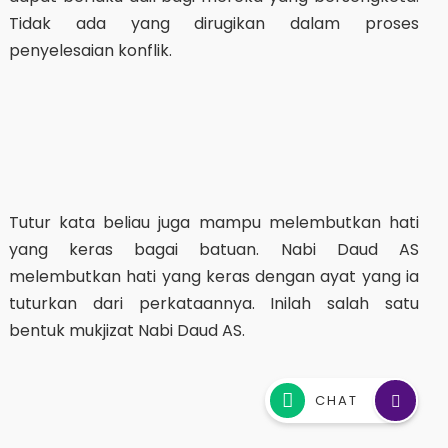
Tidak ada yang dirugikan dalam proses
penyelesaian konflik.
Tutur kata beliau juga mampu melembutkan hati
yang keras bagai batuan. Nabi Daud AS
melembutkan hati yang keras dengan ayat yang ia
tuturkan dari perkataannya. Inilah salah satu
bentuk mukjizat Nabi Daud AS.
CHAT