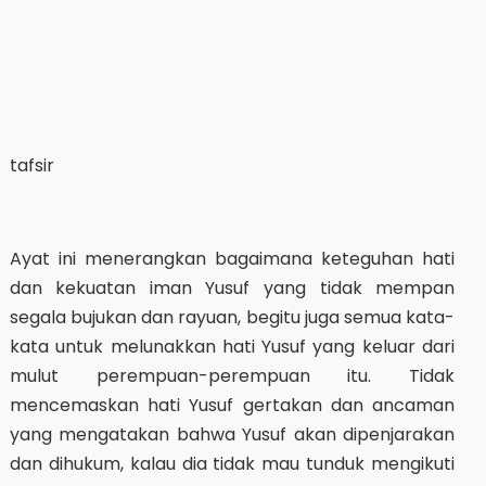
tafsir
Ayat ini menerangkan bagaimana keteguhan hati
dan kekuatan iman Yusuf yang tidak mempan
segala bujukan dan rayuan, begitu juga semua kata-
kata untuk melunakkan hati Yusuf yang keluar dari
mulut perempuan-perempuan itu. Tidak
mencemaskan hati Yusuf gertakan dan ancaman
yang mengatakan bahwa Yusuf akan dipenjarakan
dan dihukum, kalau dia tidak mau tunduk mengikuti