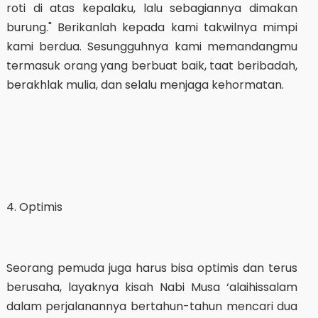
roti di atas kepalaku, lalu sebagiannya dimakan
burung." Berikanlah kepada kami takwilnya mimpi
kami berdua. Sesungguhnya kami memandangmu
termasuk orang yang berbuat baik, taat beribadah,
berakhlak mulia, dan selalu menjaga kehormatan.
4. Optimis
Seorang pemuda juga harus bisa optimis dan terus
berusaha, layaknya kisah Nabi Musa ‘alaihissalam
dalam perjalanannya bertahun-tahun mencari dua