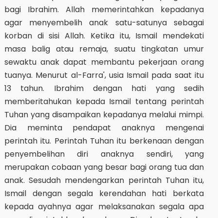
bagi Ibrahim. Allah memerintahkan kepadanya
agar menyembelih anak satu-satunya sebagai
korban di sisi Allah. Ketika itu, Ismail mendekati
masa balig atau remaja, suatu tingkatan umur
sewaktu anak dapat membantu pekerjaan orang
tuanya. Menurut al-Farra', usia Ismail pada saat itu
13 tahun. Ibrahim dengan hati yang sedih
memberitahukan kepada Ismail tentang perintah
Tuhan yang disampaikan kepadanya melalui mimpi.
Dia meminta pendapat anaknya mengenai
perintah itu. Perintah Tuhan itu berkenaan dengan
penyembelihan diri anaknya sendiri, yang
merupakan cobaan yang besar bagi orang tua dan
anak. Sesudah mendengarkan perintah Tuhan itu,
Ismail dengan segala kerendahan hati berkata
kepada ayahnya agar melaksanakan segala apa