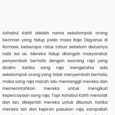
Ashabul Kahfi adalah nama sekelompok orang
beriman yang hidup pada masa Raja Diqyanus di
Romawi, beberapa ratus tahun sebelum diutusnya
nabi Isa as. Mereka hidup ditengah masyarakat
penyembah berhala dengan seorang raja yang
dzalim. Ketika sang raja mengetahui ada
sekelompok orang yang tidak menyembah berhala,
maka sang raja marah lalu memanggil mereka dan
memerintahkan mereka untuk mengikuti
kepercayaan sang raja. Tapi Ashabul Kahfi menolak
dan lari, dikejarlah mereka untuk dibunuh. Ketika
mereka lari dari kejaran pasukan raja, sampailah