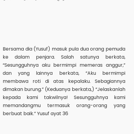
Bersama dia (Yusuf) masuk pula dua orang pemuda
ke dalam penjara. Salah satunya berkata,
“Sesungguhnya aku bermimpi memeras anggur,”
dan yang lainnya berkata, “Aku bermimpi
membawa roti di atas kepalaku. Sebagiannya
dimakan burung.” (Keduanya berkata,) “Jelaskanlah
kepada kami takwilnya! Sesungguhnya kami
memandangmu termasuk orang-orang yang
berbuat baik.” Yusuf ayat 36