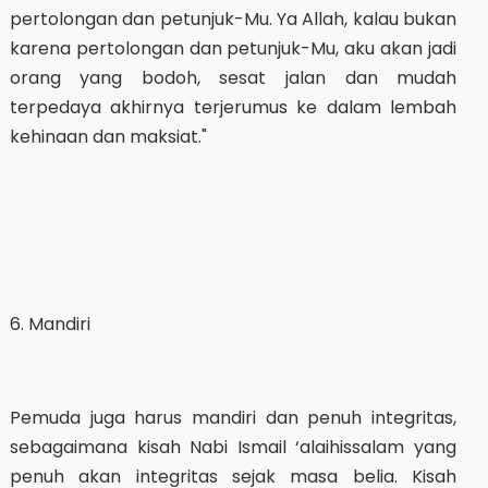
pertolongan dan petunjuk-Mu. Ya Allah, kalau bukan
karena pertolongan dan petunjuk-Mu, aku akan jadi
orang yang bodoh, sesat jalan dan mudah
terpedaya akhirnya terjerumus ke dalam lembah
kehinaan dan maksiat."
6. Mandiri
Pemuda juga harus mandiri dan penuh integritas,
sebagaimana kisah Nabi Ismail ‘alaihissalam yang
penuh akan integritas sejak masa belia. Kisah