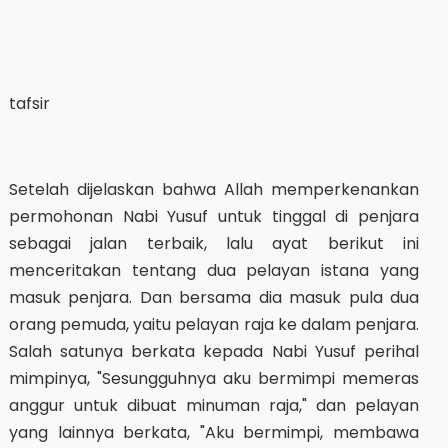
tafsir
Setelah dijelaskan bahwa Allah memperkenankan
permohonan Nabi Yusuf untuk tinggal di penjara
sebagai jalan terbaik, lalu ayat berikut ini
menceritakan tentang dua pelayan istana yang
masuk penjara. Dan bersama dia masuk pula dua
orang pemuda, yaitu pelayan raja ke dalam penjara.
Salah satunya berkata kepada Nabi Yusuf perihal
mimpinya, "Sesungguhnya aku bermimpi memeras
anggur untuk dibuat minuman raja," dan pelayan
yang lainnya berkata, "Aku bermimpi, membawa