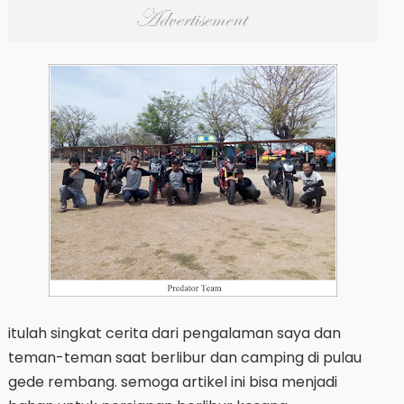
itulah singkat cerita dari pengalaman saya dan
teman-teman saat berlibur dan camping di pulau
gede rembang. semoga artikel ini bisa menjadi