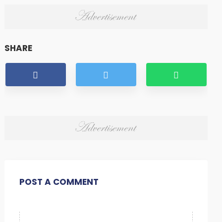
SHARE
POST A COMMENT