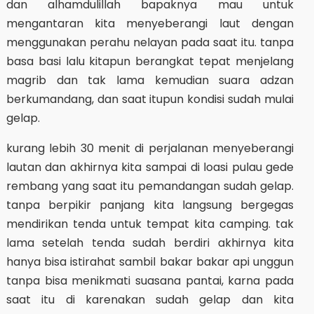
dan alhamdulillah bapaknya mau untuk
mengantaran kita menyeberangi laut dengan
menggunakan perahu nelayan pada saat itu. tanpa
basa basi lalu kitapun berangkat tepat menjelang
magrib dan tak lama kemudian suara adzan
berkumandang, dan saat itupun kondisi sudah mulai
gelap.
kurang lebih 30 menit di perjalanan menyeberangi
lautan dan akhirnya kita sampai di loasi pulau gede
rembang yang saat itu pemandangan sudah gelap.
tanpa berpikir panjang kita langsung bergegas
mendirikan tenda untuk tempat kita camping. tak
lama setelah tenda sudah berdiri akhirnya kita
hanya bisa istirahat sambil bakar bakar api unggun
tanpa bisa menikmati suasana pantai, karna pada
saat itu di karenakan sudah gelap dan kita