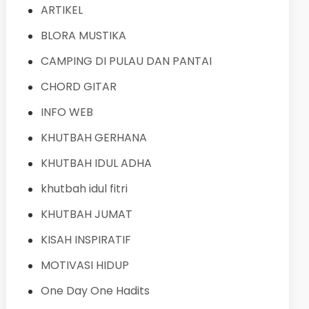
ARTIKEL
BLORA MUSTIKA
CAMPING DI PULAU DAN PANTAI
CHORD GITAR
INFO WEB
KHUTBAH GERHANA
KHUTBAH IDUL ADHA
khutbah idul fitri
KHUTBAH JUMAT
KISAH INSPIRATIF
MOTIVASI HIDUP
One Day One Hadits