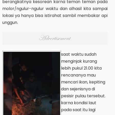
berangkatnya kesorean karna teman teman pada
molor/ngulur-ngulur waktu dan alhasil kita sampai
lokasi ya hanya bisa istirahat sambil membakar api
unggun.
saat waktu sudah
menginjak kurang
lebih pukul 21.00 kita
rencananya mau
mencari ikan, kepiting
dan sejenisnya di
pesisir pulau tersebut.
karna kondisi laut
pada saat itu lagi