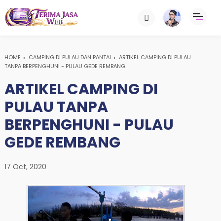
HOME
CAMPING DI PULAU DAN PANTAI
ARTIKEL CAMPING DI PULAU
TANPA BERPENGHUNI - PULAU GEDE REMBANG
ARTIKEL CAMPING DI
PULAU TANPA
BERPENGHUNI - PULAU
GEDE REMBANG
17 Oct, 2020