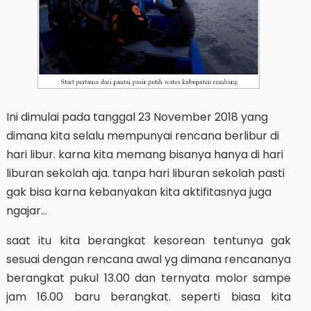
Ini dimulai pada tanggal 23 November 2018 yang
dimana kita selalu mempunyai rencana berlibur di
hari libur. karna kita memang bisanya hanya di hari
liburan sekolah aja. tanpa hari liburan sekolah pasti
gak bisa karna kebanyakan kita aktifitasnya juga
ngajar...
saat itu kita berangkat kesorean tentunya gak
sesuai dengan rencana awal yg dimana rencananya
berangkat pukul 13.00 dan ternyata molor sampe
jam 16.00 baru berangkat. seperti biasa kita