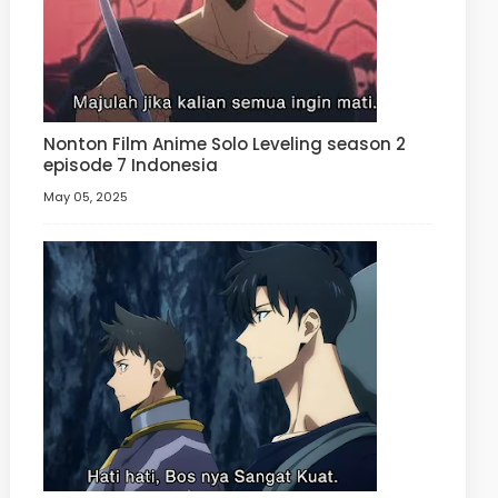
Nonton Film Anime Solo Leveling season 2
episode 7 Indonesia
May 05, 2025