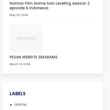
Nonton Film Anime Solo Leveling season 2
episode 6 Indonesia
May 05, 2025
PESAN WEBSITE SEKARANG
March 13, 2026
LABELS
anime