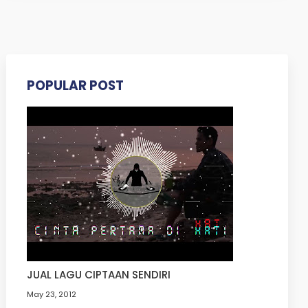
POPULAR POST
JUAL LAGU CIPTAAN SENDIRI
May 23, 2012