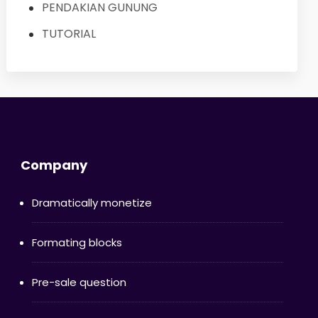
PENDAKIAN GUNUNG
TUTORIAL
Company
Dramatically monetize
Formating blocks
Pre-sale question