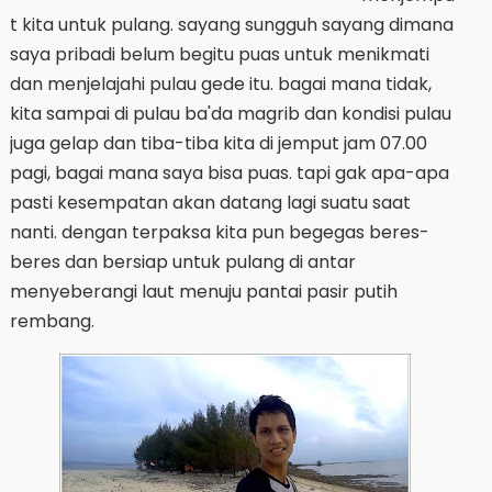
t kita untuk pulang. sayang sungguh sayang dimana
saya pribadi belum begitu puas untuk menikmati
dan menjelajahi pulau gede itu. bagai mana tidak,
kita sampai di pulau ba'da magrib dan kondisi pulau
juga gelap dan tiba-tiba kita di jemput jam 07.00
pagi, bagai mana saya bisa puas. tapi gak apa-apa
pasti kesempatan akan datang lagi suatu saat
nanti. dengan terpaksa kita pun begegas beres-
beres dan bersiap untuk pulang di antar
menyeberangi laut menuju pantai pasir putih
rembang.