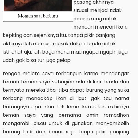
pasang akhirnya
situasi menjadi tidak
mendukung untuk
mencari mencari ikan,
kepiting dan sejenisnya itu. tanpa pikir panjang
akhirnya kita semua masuk dalam tenda untuk
istirahat aja, lah bagaimana mau ngapa ngapin juga
udah gak bisa tur juga gelap.
tengah malam saya terbangun karna mendengar
teman teman saya sebagian ada di luar tenda dan
ternyata mereka tiba-tiba dapat burung yang suka
terbang menagkap ikan di laut, gak tau nama
burungnya apa. dan tak lama kemudian akhirnya
teman saya yang bernama amin romadhon
mengambil pisau untuk di gunakan menyembelih
burung tadi. dan benar saja tanpa pikir panjang